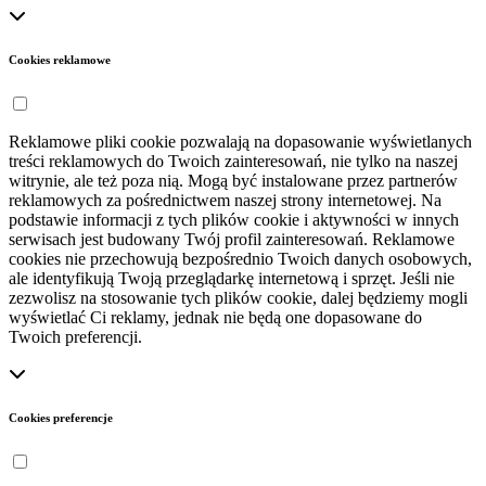
Cookies reklamowe
Reklamowe pliki cookie pozwalają na dopasowanie wyświetlanych
treści reklamowych do Twoich zainteresowań, nie tylko na naszej
witrynie, ale też poza nią. Mogą być instalowane przez partnerów
reklamowych za pośrednictwem naszej strony internetowej. Na
podstawie informacji z tych plików cookie i aktywności w innych
serwisach jest budowany Twój profil zainteresowań. Reklamowe
cookies nie przechowują bezpośrednio Twoich danych osobowych,
ale identyfikują Twoją przeglądarkę internetową i sprzęt. Jeśli nie
zezwolisz na stosowanie tych plików cookie, dalej będziemy mogli
wyświetlać Ci reklamy, jednak nie będą one dopasowane do
Twoich preferencji.
Cookies preferencje