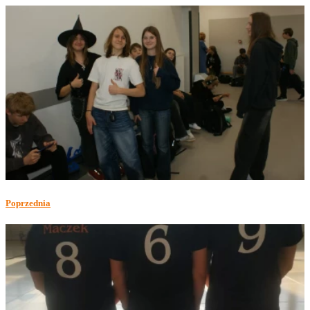
Poprzednia