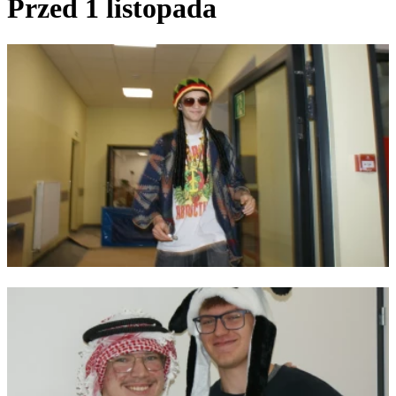
Przed 1 listopada