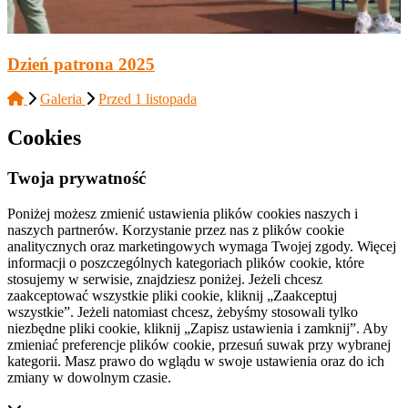
Dzień patrona 2025
Galeria
Przed 1 listopada
Cookies
Twoja prywatność
Poniżej możesz zmienić ustawienia plików cookies naszych i
naszych partnerów. Korzystanie przez nas z plików cookie
analitycznych oraz marketingowych wymaga Twojej zgody. Więcej
informacji o poszczególnych kategoriach plików cookie, które
stosujemy w serwisie, znajdziesz poniżej. Jeżeli chcesz
zaakceptować wszystkie pliki cookie, kliknij „Zaakceptuj
wszystkie”. Jeżeli natomiast chcesz, żebyśmy stosowali tylko
niezbędne pliki cookie, kliknij „Zapisz ustawienia i zamknij”. Aby
zmieniać preferencje plików cookie, przesuń suwak przy wybranej
kategorii. Masz prawo do wglądu w swoje ustawienia oraz do ich
zmiany w dowolnym czasie.