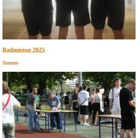
Badminton 2025
Następna