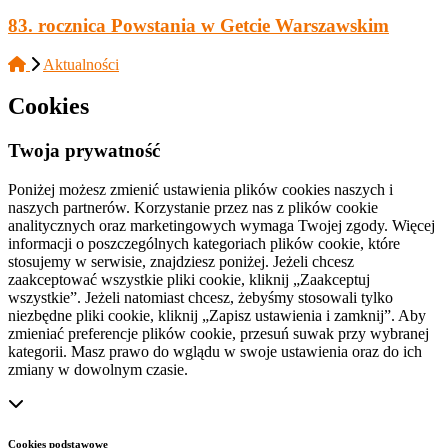
83. rocznica Powstania w Getcie Warszawskim
Aktualności
Cookies
Twoja prywatność
Poniżej możesz zmienić ustawienia plików cookies naszych i
naszych partnerów. Korzystanie przez nas z plików cookie
analitycznych oraz marketingowych wymaga Twojej zgody. Więcej
informacji o poszczególnych kategoriach plików cookie, które
stosujemy w serwisie, znajdziesz poniżej. Jeżeli chcesz
zaakceptować wszystkie pliki cookie, kliknij „Zaakceptuj
wszystkie”. Jeżeli natomiast chcesz, żebyśmy stosowali tylko
niezbędne pliki cookie, kliknij „Zapisz ustawienia i zamknij”. Aby
zmieniać preferencje plików cookie, przesuń suwak przy wybranej
kategorii. Masz prawo do wglądu w swoje ustawienia oraz do ich
zmiany w dowolnym czasie.
Cookies podstawowe