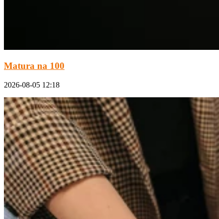
Matura na 100
2026-08-05 12:18