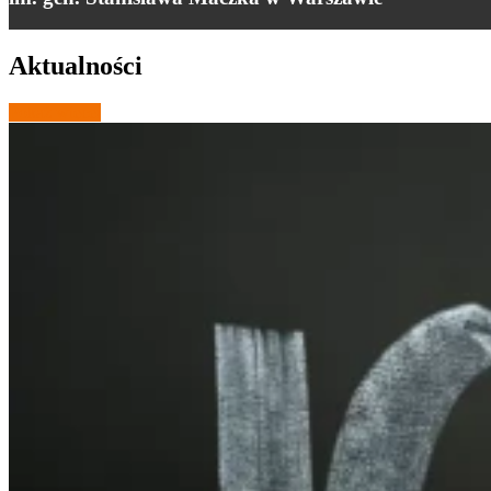
Aktualności
Pokaż więcej