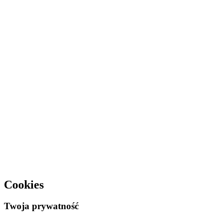
Cookies
Twoja prywatność