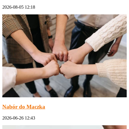
2026-08-05 12:18
Nabór do Maczka
2026-06-26 12:43