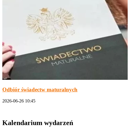
Odbiór świadectw maturalnych
2026-06-26 10:45
Kalendarium wydarzeń