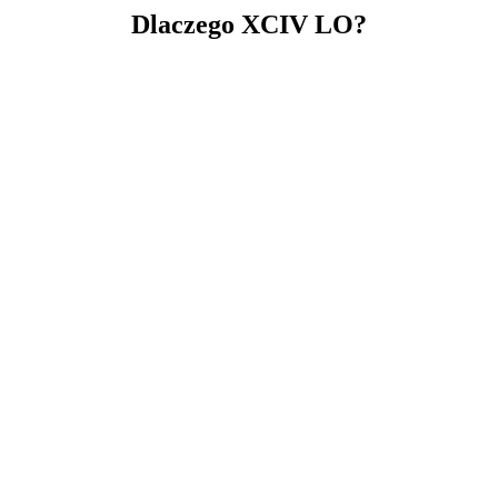
Dlaczego XCIV LO?